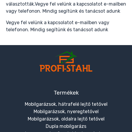
választották.Vegye fel velünk a kapcsolatot e-mailben
vagy telefonon. Mindig segítünk és tanácsot adunk
Vegye fel velünk a kapcsolatot e-mailben vagy
telefonon. Mindig segítünk és tanácsot adunk
Termékek
Mobilgarázsok, hátrafelé lejtő tetővel
Mobilgarázsok, nyeregtetővel
Mobilgarázsok, oldalra lejtő tetővel
Dupla mobilgarázs