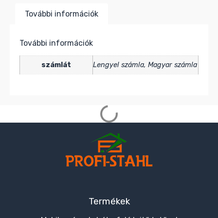
További információk
További információk
számlát
Lengyel számla, Magyar számla
Termékek